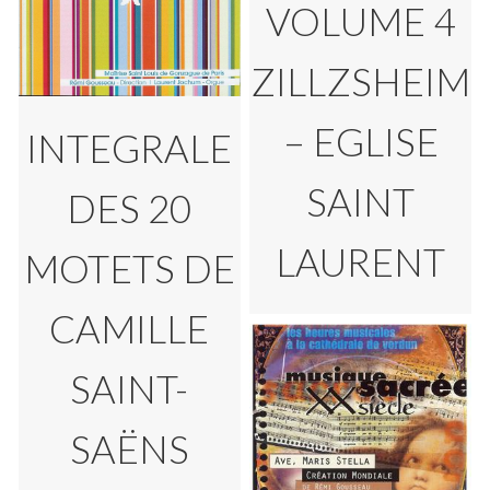
VOLUME 4
ZILLZSHEIM
– EGLISE
INTEGRALE
SAINT
DES 20
LAURENT
MOTETS DE
CAMILLE
SAINT-
SAËNS