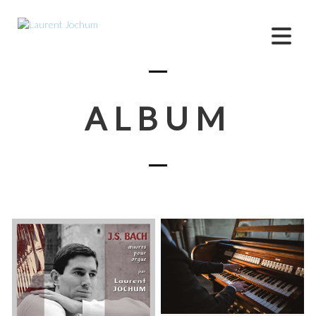
ALBUM