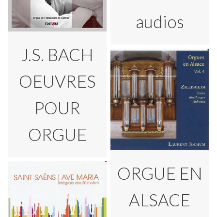
audios
J.S. BACH
OEUVRES
POUR
ORGUE
ORGUE EN
ALSACE