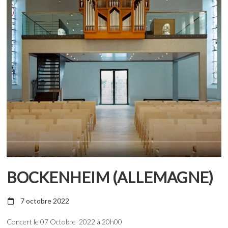
BOCKENHEIM (ALLEMAGNE)
7 octobre 2022
Concert le 07 Octobre 2022 à 20h00