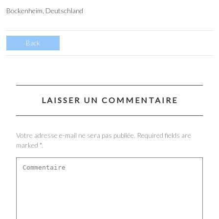
Bockenheim, Deutschland
Back
LAISSER UN COMMENTAIRE
Votre adresse e-mail ne sera pas publiée. Required fields are
marked *.