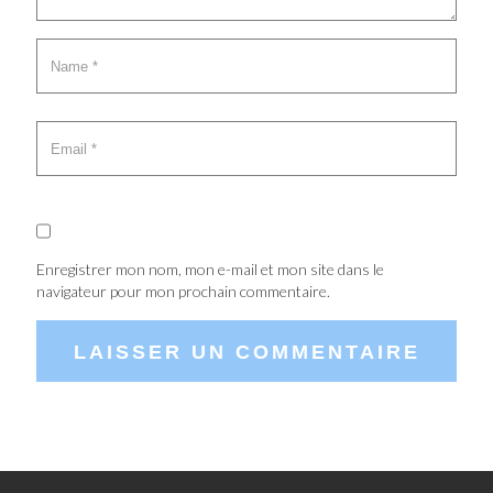
Enregistrer mon nom, mon e-mail et mon site dans le
navigateur pour mon prochain commentaire.