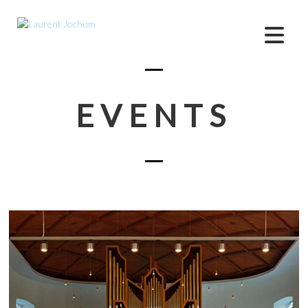
EVENTS