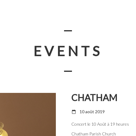
EVENTS
CHATHAM
10 août 2019
Concert le 10 Août à 19 heures
Chatham Parish Church