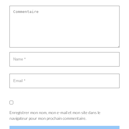
Enregistrer mon nom, mon e-mail et mon site dans le
navigateur pour mon prochain commentaire.