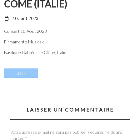
CÔME (ITALIE)
10 août 2023
Concert 10 Août 2023
Firmamento Musicale
Basilique Cathédrale Côme, Italie
Back
LAISSER UN COMMENTAIRE
Votre adresse e-mail ne sera pas publiée. Required fields are
marked *.