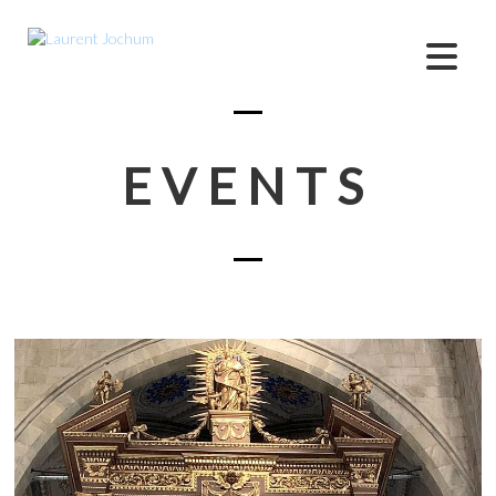
EVENTS