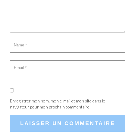
Enregistrer mon nom, mon e-mail et mon site dans le
navigateur pour mon prochain commentaire.