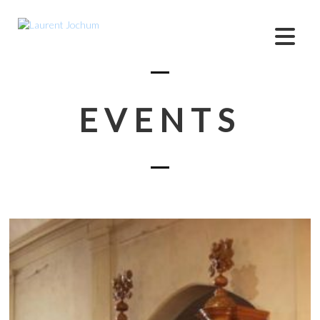
EVENTS