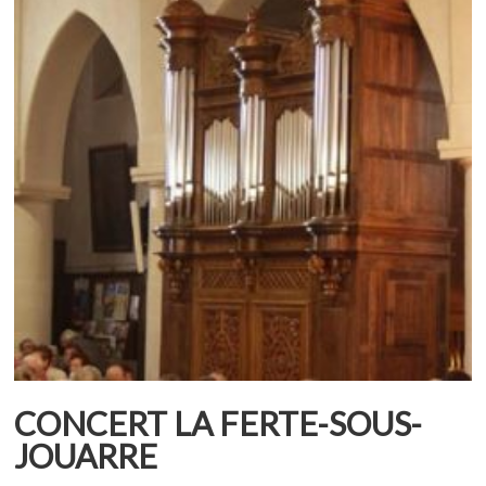
CONCERT LA FERTE-SOUS-
JOUARRE