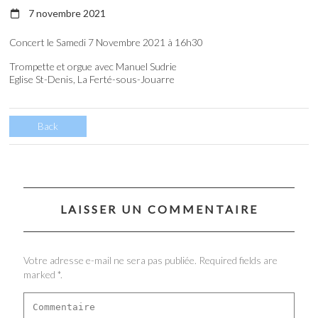
7 novembre 2021
Concert le Samedi 7 Novembre 2021 à 16h30
Trompette et orgue avec Manuel Sudrie
Eglise St-Denis, La Ferté-sous-Jouarre
Back
LAISSER UN COMMENTAIRE
Votre adresse e-mail ne sera pas publiée. Required fields are
marked *.