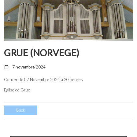
GRUE (NORVEGE)
7 novembre 2024
Concert le 07 Novembre 2024 à 20 heures
Eglise de Grue
Back