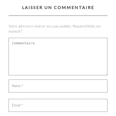
LAISSER UN COMMENTAIRE
Votre adresse e-mail ne sera pas publiée. Required fields are
marked *.