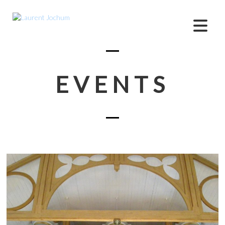
EVENTS