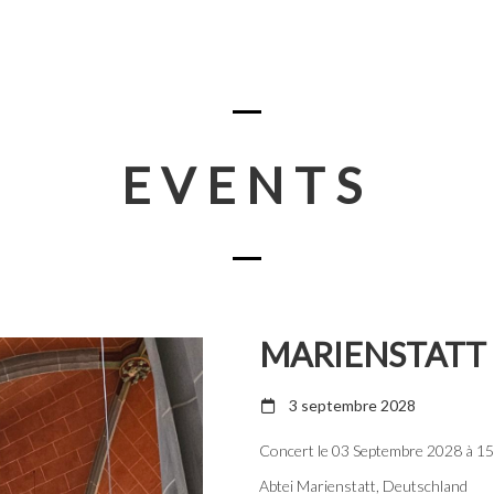
EVENTS
MARIENSTATT
3 septembre 2028
Concert le 03 Septembre 2028 à 1
Abtei Marienstatt, Deutschland