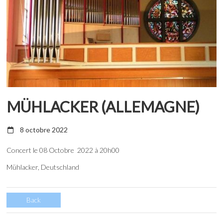
MÜHLACKER (ALLEMAGNE)
8 octobre 2022
Concert le 08 Octobre 2022 à 20h00
Mühlacker, Deutschland
Back