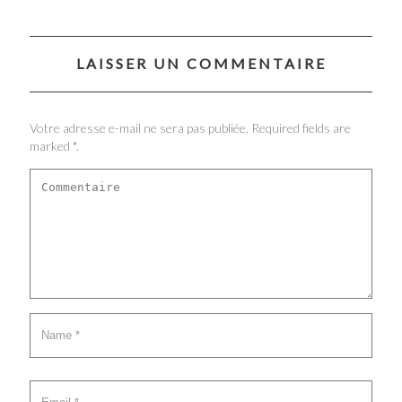
LAISSER UN COMMENTAIRE
Votre adresse e-mail ne sera pas publiée. Required fields are
marked *.