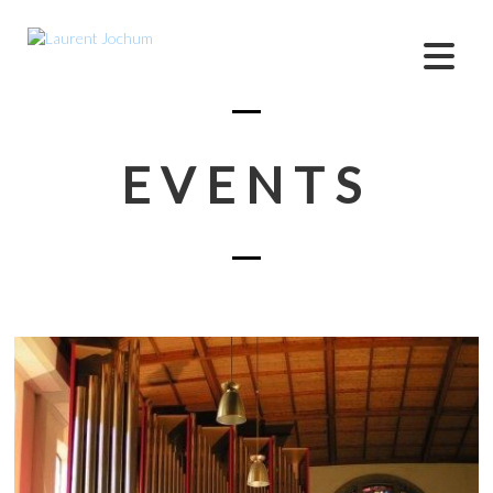
EVENTS