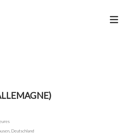
ALLEMAGNE)
heures
ausen, Deutschland