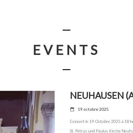
EVENTS
NEUHAUSEN (
19 octobre 2025
Concert le 19 Octobre 2025 à 18 
St. Petrus und Paulus Kirche Neuh