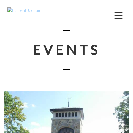
EVENTS