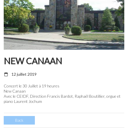
NEW CANAAN
12 juillet 2019
Concert le 30 Juillet à 19 heures
New Canaan
Avec le CEIDF, Direction Francis Bardot, Raphaël Boutillier, orgue et
piano Laurent Jochum
Back