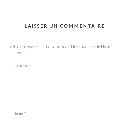
LAISSER UN COMMENTAIRE
Votre adresse e-mail ne sera pas publiée. Required fields are
marked *.