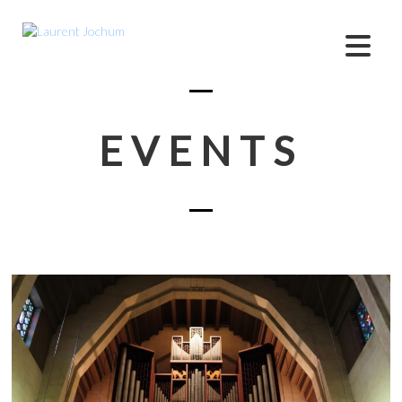
EVENTS