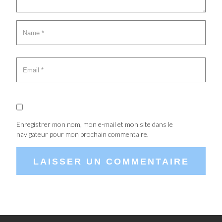
Enregistrer mon nom, mon e-mail et mon site dans le
navigateur pour mon prochain commentaire.