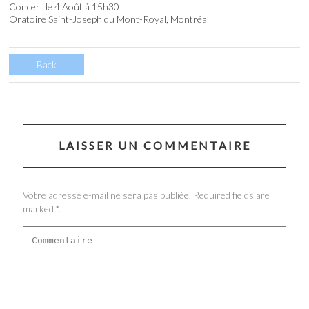
Concert le 4 Août à 15h30
Oratoire Saint-Joseph du Mont-Royal, Montréal
Back
LAISSER UN COMMENTAIRE
Votre adresse e-mail ne sera pas publiée. Required fields are
marked *.