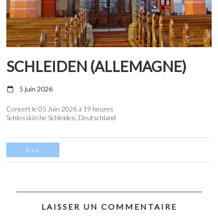
SCHLEIDEN (ALLEMAGNE)
5 juin 2026
Concert le 05 Juin 2026 à 19 heures
Schlosskirche Schleiden, Deutschland
Back
LAISSER UN COMMENTAIRE