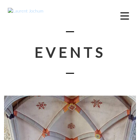
EVENTS