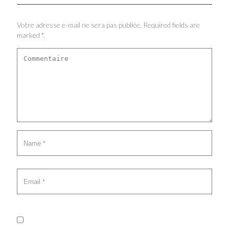
Votre adresse e-mail ne sera pas publiée. Required fields are
marked *.