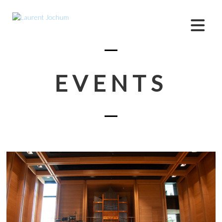
EVENTS