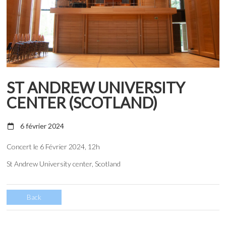
ST ANDREW UNIVERSITY
CENTER (SCOTLAND)
6 février 2024
Concert le 6 Février 2024, 12h
St Andrew University center, Scotland
Back