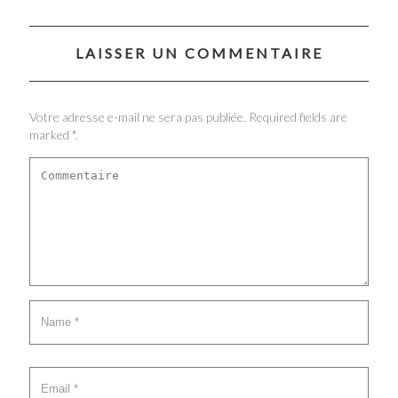
LAISSER UN COMMENTAIRE
Votre adresse e-mail ne sera pas publiée. Required fields are
marked *.