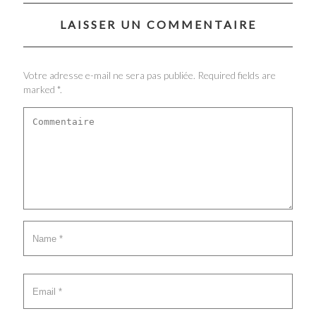
LAISSER UN COMMENTAIRE
Votre adresse e-mail ne sera pas publiée. Required fields are
marked *.