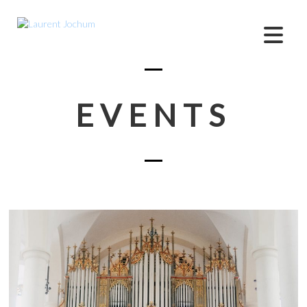
EVENTS