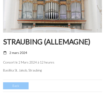
STRAUBING (ALLEMAGNE)
2 mars 2024
Concert le 2 Mars 2024 à 12 heures
Basilika St. Jakob, Straubing
Back